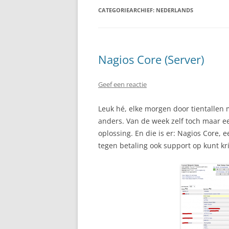
CATEGORIEARCHIEF:
NEDERLANDS
Nagios Core (Server)
Geef een reactie
Leuk hé, elke morgen door tientallen 
anders. Van de week zelf toch maar e
oplossing. En die is er: Nagios Core
tegen betaling ook support op kunt kr