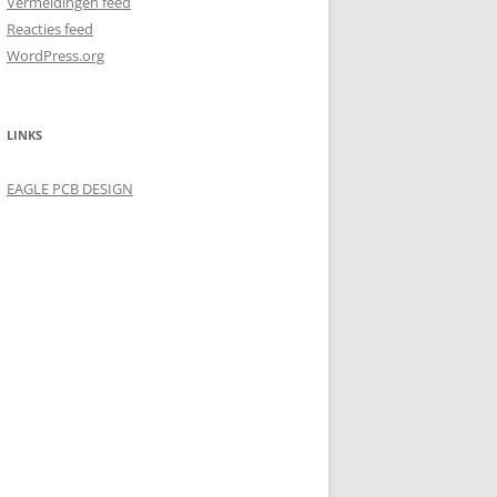
Vermeldingen feed
Reacties feed
WordPress.org
LINKS
EAGLE PCB DESIGN