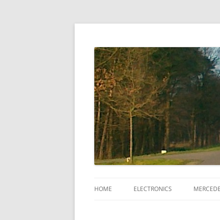
HOME
ELECTRONICS
MERCEDE