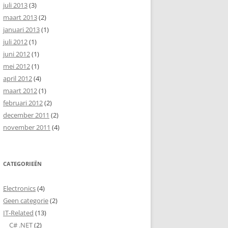
juli 2013
(3)
maart 2013
(2)
januari 2013
(1)
juli 2012
(1)
juni 2012
(1)
mei 2012
(1)
april 2012
(4)
maart 2012
(1)
februari 2012
(2)
december 2011
(2)
november 2011
(4)
CATEGORIEËN
Electronics
(4)
Geen categorie
(2)
IT-Related
(13)
C# .NET
(2)